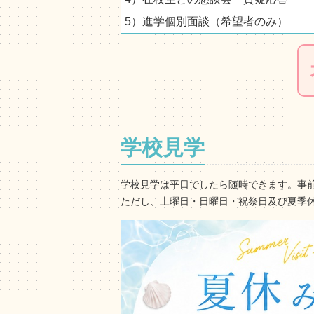
5）進学個別面談（希望者のみ）
学校見学
学校見学は平日でしたら随時できます。事
ただし、土曜日・日曜日・祝祭日及び夏季