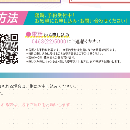
加される場合は、別にお申し込みください。
す。
される方は、必ずご連絡をお願いします。