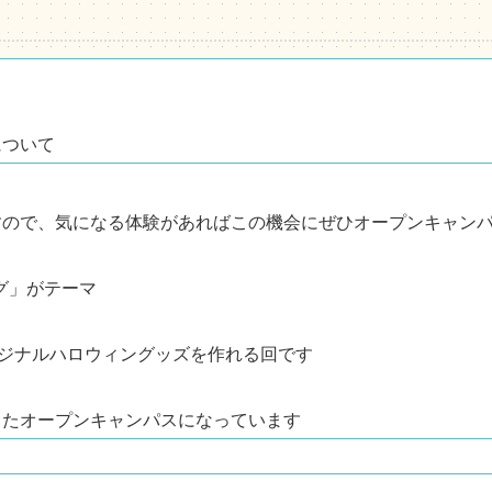
ついて
ので、気になる体験があればこの機会にぜひオープンキャンパ
ング」がテーマ
リジナルハロウィングッズを作れる回です
！
したオープンキャンパスになっています