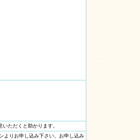
意いただくと助かります。
ボタンよりお申し込み下さい。お申し込み