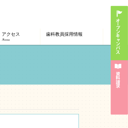
アクセス
歯科教員採用情報
Access