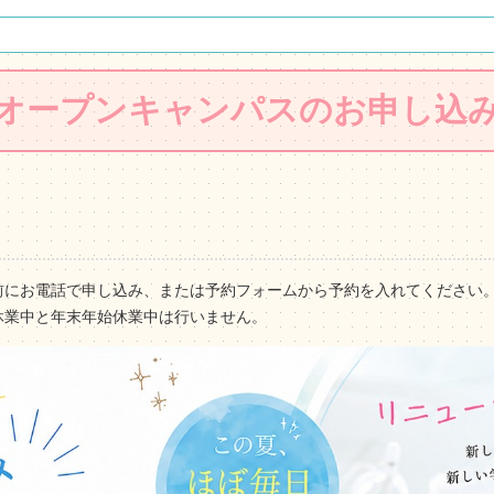
オープンキャンパスのお申し込
前にお電話で申し込み、または予約フォームから予約を入れてください
休業中と年末年始休業中は行いません。