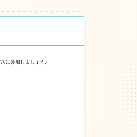
スに参加しましょう♪