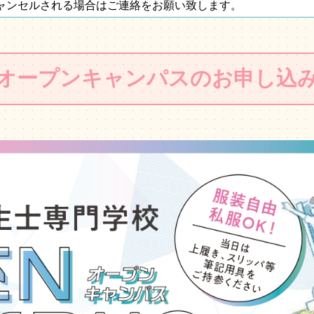
ャンセルされる場合はご連絡をお願い致します。
オープンキャンパスのお申し込