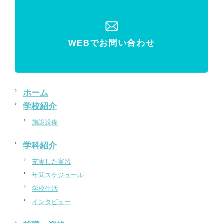
WEBでお問い合わせ
ホーム
学校紹介
施設設備
学科紹介
充実した実習
年間スケジュール
学校生活
インタビュー