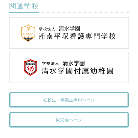
関連学校
在校生・卒業生専用ページ
同窓会ページ