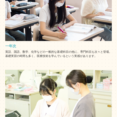
一年次
英語、国語、数学、化学などの一般的な基礎科目の他に、専門科目も次々と登場。
基礎実習の時間も多く、医療技術を学んでいるという実感があります。