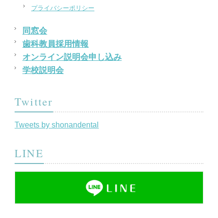
プライバシーポリシー
同窓会
歯科教員採用情報
オンライン説明会申し込み
学校説明会
Twitter
Tweets by shonandental
LINE