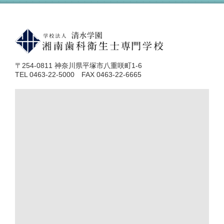
〒254-0811 神奈川県平塚市八重咲町1-6
TEL 0463-22-5000 FAX 0463-22-6665