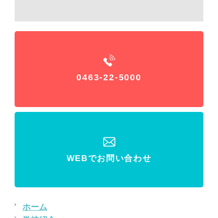
0463-22-5000
WEBでお問い合わせ
ホーム