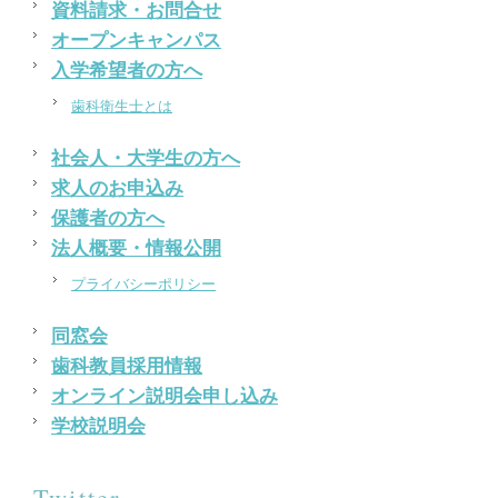
資料請求・お問合せ
オープンキャンパス
入学希望者の方へ
歯科衛生士とは
社会人・大学生の方へ
求人のお申込み
保護者の方へ
法人概要・情報公開
プライバシーポリシー
同窓会
歯科教員採用情報
オンライン説明会申し込み
学校説明会
Twitter