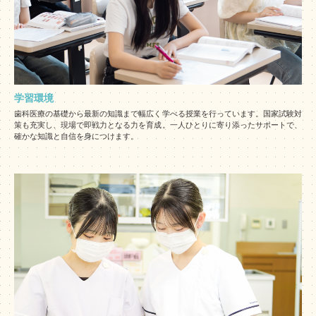
学習環境
歯科医療の基礎から最新の知識まで幅広く学べる授業を行っています。国家試験対
策も充実し、現場で即戦力となる力を育成。一人ひとりに寄り添ったサポートで、
確かな知識と自信を身につけます。