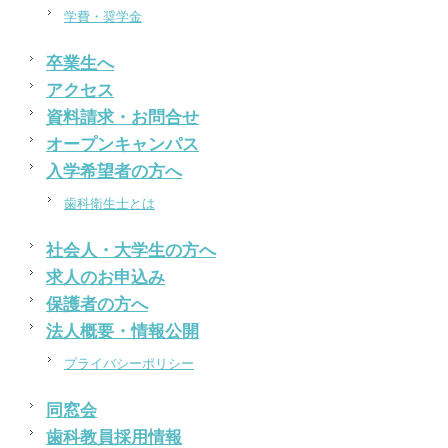
学費・奨学金
卒業生へ
アクセス
資料請求・お問合せ
オープンキャンパス
入学希望者の方へ
歯科衛生士とは
社会人・大学生の方へ
求人のお申込み
保護者の方へ
法人概要・情報公開
プライバシーポリシー
同窓会
歯科教員採用情報