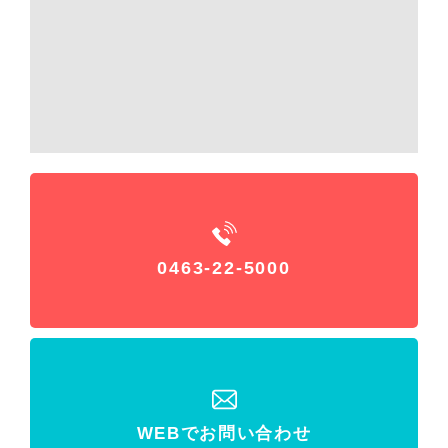
0463-22-5000
WEBでお問い合わせ