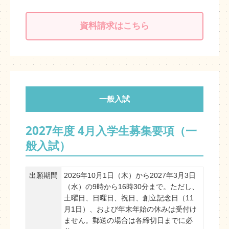
資料請求はこちら
一般入試
2027年度 4月入学生募集要項（一
般入試）
出願期間
2026年10月1日（木）から2027年3月3日
（水）の9時から16時30分まで。ただし、
土曜日、日曜日、祝日、創立記念日（11
月1日）、および年末年始の休みは受付け
ません。郵送の場合は各締切日までに必