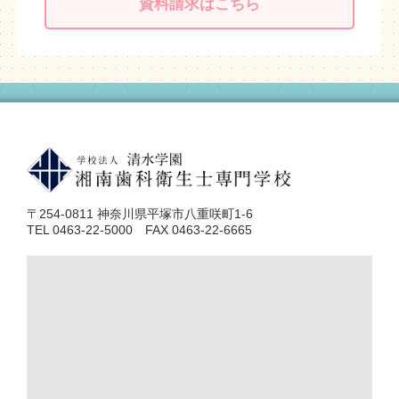
資料請求はこちら
〒254-0811 神奈川県平塚市八重咲町1-6
TEL 0463-22-5000 FAX 0463-22-6665