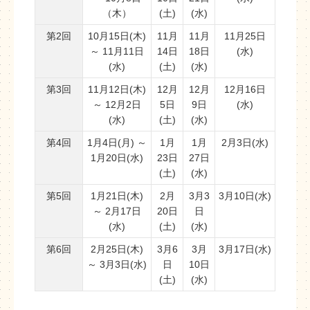
（木）
(土)
(水)
第2回
10月15日(木)
11月
11月
11月25日
～ 11月11日
14日
18日
(水)
(水)
(土)
(水)
第3回
11月12日(木)
12月
12月
12月16日
～ 12月2日
5日
9日
(水)
(水)
(土)
(水)
第4回
1月4日(月) ～
1月
1月
2月3日(水)
1月20日(水)
23日
27日
(土)
(水)
第5回
1月21日(木)
2月
3月3
3月10日(水)
～ 2月17日
20日
日
(水)
(土)
(水)
第6回
2月25日(木)
3月6
3月
3月17日(水)
～ 3月3日(水)
日
10日
(土)
(水)