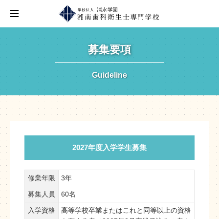
募集要項
Guideline
2027年度入学学生募集
修業年限
3年
募集人員
60名
入学資格
高等学校卒業またはこれと同等以上の資格