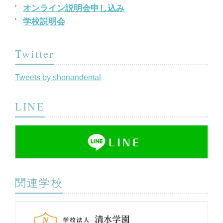
オンライン説明会申し込み
学校説明会
Twitter
Tweets by shonandental
LINE
関連学校